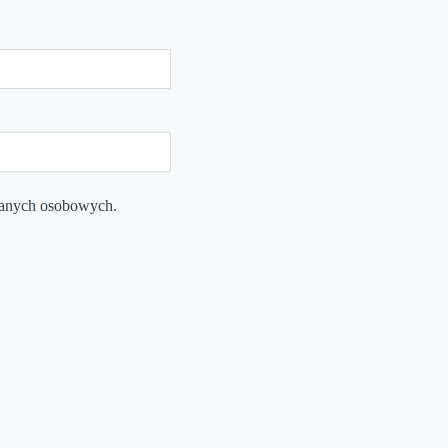
danych osobowych.