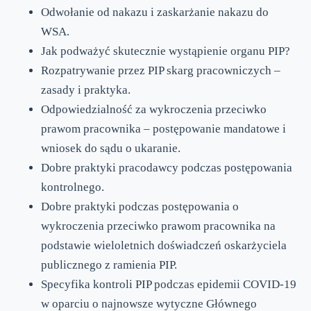
Odwołanie od nakazu i zaskarżanie nakazu do
WSA.
Jak podważyć skutecznie wystąpienie organu PIP?
Rozpatrywanie przez PIP skarg pracowniczych –
zasady i praktyka.
Odpowiedzialność za wykroczenia przeciwko
prawom pracownika – postępowanie mandatowe i
wniosek do sądu o ukaranie.
Dobre praktyki pracodawcy podczas postępowania
kontrolnego.
Dobre praktyki podczas postępowania o
wykroczenia przeciwko prawom pracownika na
podstawie wieloletnich doświadczeń oskarżyciela
publicznego z ramienia PIP.
Specyfika kontroli PIP podczas epidemii COVID-19
w oparciu o najnowsze wytyczne Głównego