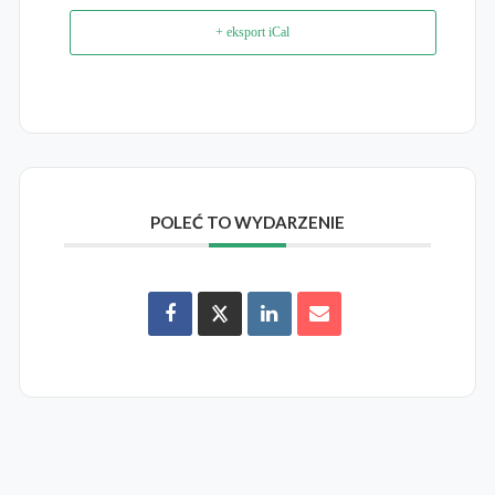
+ eksport iCal
POLEĆ TO WYDARZENIE