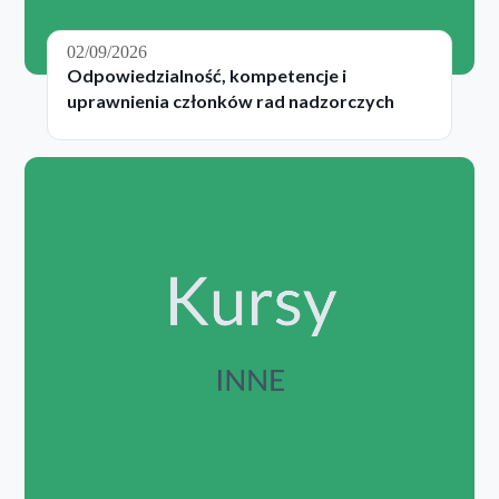
02/09/2026
Odpowiedzialność, kompetencje i
uprawnienia członków rad nadzorczych