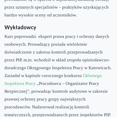
przez uznanych specjalistów – praktyków uzyskujących
bardzo wysokie oceny od uczestników.
Wykładowcy
Kurs poprowadzi ekspert prawa pracy i ochrony danych
osobowych. Prowadzący posiada wieloletnie
doświadczenie z zakresu kontroli przeprowadzanych
przez PIP, m.in. wchodził w skład zespołu opiniodawczo-
doradczego Okręgowego Inspektora Pracy w Katowicach.
Zasiadał w kapitule corocznego konkursu
Głównego
Inspektora Pracy
„Pracodawca – Organizator Pracy
Bezpiecznej”, prowadząc kontrole audytowe w zakresie
prawnej ochrony pracy grupy największych
pracodawców. Nadzorował realizację kontroli
tematycznych, przeprowadzanych przez inspektorów PIP.