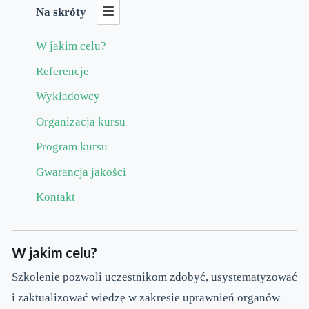
Na skróty
W jakim celu?
Referencje
Wykładowcy
Organizacja kursu
Program kursu
Gwarancja jakości
Kontakt
W jakim celu?
Szkolenie pozwoli uczestnikom zdobyć, usystematyzować
i zaktualizować wiedzę w zakresie uprawnień organów