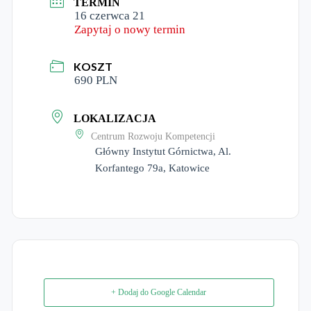
TERMIN
16 czerwca 21
Zapytaj o nowy termin
KOSZT
690 PLN
LOKALIZACJA
Centrum Rozwoju Kompetencji
Główny Instytut Górnictwa, Al.
Korfantego 79a, Katowice
+ Dodaj do Google Calendar