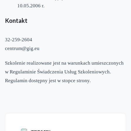
10.05.2006 r.
Kontakt
32-259-2604
centrum@gig.eu
Szkolenie realizowane jest na warunkach umieszczonych
w Regulaminie Świadczenia Usług Szkoleniowych.
Regulamin dostępny jest w stopce strony.