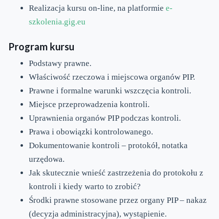
Realizacja kursu on-line, na platformie
e-
szkolenia.gig.eu
Program kursu
Podstawy prawne.
Właściwość rzeczowa i miejscowa organów PIP.
Prawne i formalne warunki wszczęcia kontroli.
Miejsce przeprowadzenia kontroli.
Uprawnienia organów PIP podczas kontroli.
Prawa i obowiązki kontrolowanego.
Dokumentowanie kontroli – protokół, notatka
urzędowa.
Jak skutecznie wnieść zastrzeżenia do protokołu z
kontroli i kiedy warto to zrobić?
Środki prawne stosowane przez organy PIP – nakaz
(decyzja administracyjna), wystąpienie.