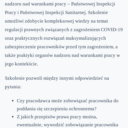
nadzoru nad warunkami pracy – Państwowej Inspekcji
Pracy i Państwowej Inspekcji Sanitarnej. Szkolenie
umożliwi zdobycie kompleksowej wiedzy na temat
regulacji prawnych związanych z zagrożeniem COVID-19
oraz praktycznych rozwiązań maksymalizujących
zabezpieczenie pracowników przed tym zagrożeniem, a
także praktyki organów nadzoru nad warunkami pracy w
jego kontekście.
Szkolenie pozwoli między innymi odpowiedzieć na
pytania:
Czy pracodawca może zobowiązać pracownika do
poddania się szczepieniu ochronnemu?
Z jakich przepisów prawa pracy można,
ewentualnie, wywodzić zobowiązanie pracownika