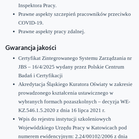
Inspektora Pracy.
Prawne aspekty szczepień pracowników przeciwko
COVID-19.
Prawne aspekty pracy zdalnej.
Gwarancja jakości
Certyfikat Zintegrowanego Systemu Zarządzania nr
JBS – 16/4/2025 wydany przez Polskie Centrum
Badań i Certyfikacji
Akredytacja Śląskiego Kuratora Oświaty w zakresie
prowadzonego kształcenia ustawicznego w
wybranych formach pozaszkolnych – decyzja WE-
KZ.546.1.5.2020 z dnia 16 lipca 2021 r.
Wpis do rejestru instytucji szkoleniowych
Wojewódzkiego Urzędu Pracy w Katowicach pod
numerem ewidencyjnym: 2.24/00102/2006 z dnia