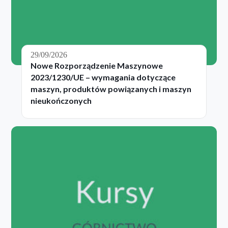
29/09/2026
Nowe Rozporządzenie Maszynowe
2023/1230/UE – wymagania dotyczące
maszyn, produktów powiązanych i maszyn
nieukończonych