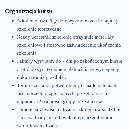
Organizacja kursu
Szkolenie trwa 8 godzin wykładowych i obejmuje
szkolenie teoretyczne.
Każdy uczestnik szkolenia otrzymuje materiały
szkoleniowe i stosowne zaświadczenie ukończenia
szkolenia.
Faktury wysyłamy do 7 dni po zakończonym kursie
z 14 dniowym terminem płatności, nie wymagamy
dokonywania przedpłat.
Termin zostanie potwierdzony e-mailem do osób i
firm uprzednio zgłoszonych, po zebraniu co
najmniej 12 osobowej grupy uczestników.
Istnieje możliwość realizacji szkolenia w siedzibie
Państwa firmy po indywidualnym uzgodnieniu
warunków realizacji.