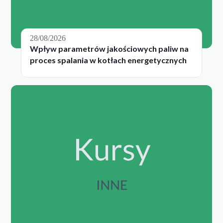
28/08/2026
Wpływ parametrów jakościowych paliw na
proces spalania w kotłach energetycznych