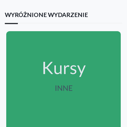
WYRÓŻNIONE WYDARZENIE