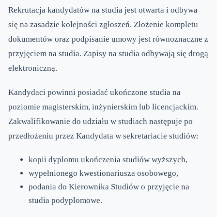
Rekrutacja kandydatów na studia jest otwarta i odbywa
się na zasadzie kolejności zgłoszeń. Złożenie kompletu
dokumentów oraz podpisanie umowy jest równoznaczne z
przyjęciem na studia. Zapisy na studia odbywają się drogą
elektroniczną.
Kandydaci powinni posiadać ukończone studia na
poziomie magisterskim, inżynierskim lub licencjackim.
Zakwalifikowanie do udziału w studiach następuje po
przedłożeniu przez Kandydata w sekretariacie studiów:
kopii dyplomu ukończenia studiów wyższych,
wypełnionego kwestionariusza osobowego,
podania do Kierownika Studiów o przyjęcie na
studia podyplomowe.