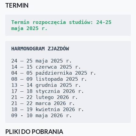
TERMIN
Termin rozpoczęcia studiów: 24-25 
maja 2025 r.
HARMONOGRAM ZJAZDÓW
24 – 25 maja 2025 r.
14 – 15 czerwca 2025 r.
04 – 05 października 2025 r.
08 – 09 listopada 2025 r.
13 – 14 grudnia 2025 r.
17 – 18 stycznia 2026 r.
21 – 22 lutego 2026 r.
21 – 22 marca 2026 r.
18 – 19 kwietnia 2026 r.
09 - 10 maja 2026 r. 
PLIKI DO POBRANIA