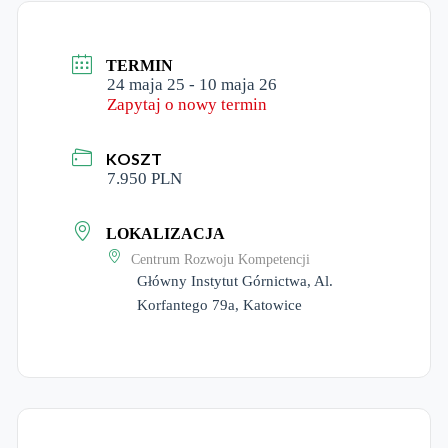
TERMIN
24 maja 25
- 10 maja 26
Zapytaj o nowy termin
KOSZT
7.950 PLN
LOKALIZACJA
Centrum Rozwoju Kompetencji
Główny Instytut Górnictwa, Al.
Korfantego 79a, Katowice