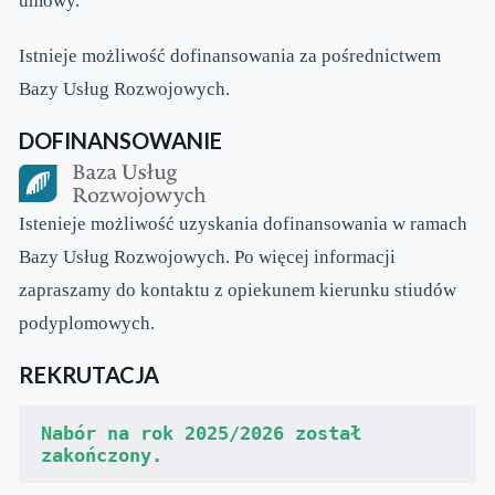
umowy.
Istnieje możliwość dofinansowania za pośrednictwem
Bazy Usług Rozwojowych.
DOFINANSOWANIE
Istenieje możliwość uzyskania dofinansowania w ramach
Bazy Usług Rozwojowych. Po więcej informacji
zapraszamy do kontaktu z opiekunem kierunku stiudów
podyplomowych.
REKRUTACJA
Nabór na rok 2025/2026 został 
zakończony.