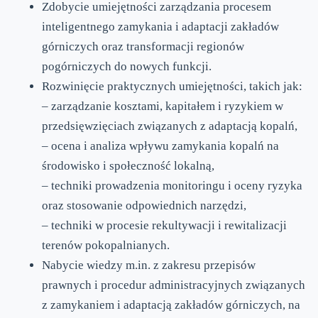
Zdobycie umiejętności zarządzania procesem
inteligentnego zamykania i adaptacji zakładów
górniczych oraz transformacji regionów
pogórniczych do nowych funkcji.
Rozwinięcie praktycznych umiejętności, takich jak:
– zarządzanie kosztami, kapitałem i ryzykiem w
przedsięwzięciach związanych z adaptacją kopalń,
– ocena i analiza wpływu zamykania kopalń na
środowisko i społeczność lokalną,
– techniki prowadzenia monitoringu i oceny ryzyka
oraz stosowanie odpowiednich narzędzi,
– techniki w procesie rekultywacji i rewitalizacji
terenów pokopalnianych.
Nabycie wiedzy m.in. z zakresu przepisów
prawnych i procedur administracyjnych związanych
z zamykaniem i adaptacją zakładów górniczych, na