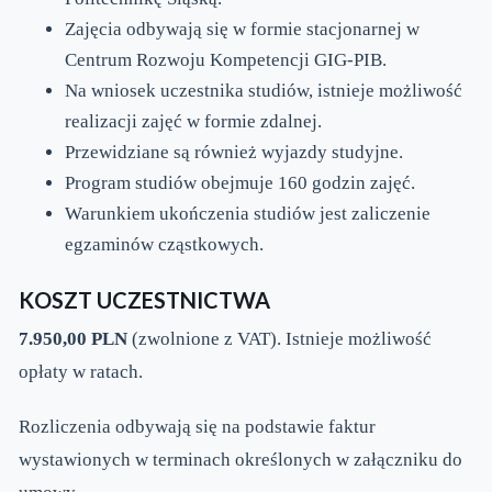
Zajęcia odbywają się w formie stacjonarnej w
Centrum Rozwoju Kompetencji GIG-PIB.
Na wniosek uczestnika studiów, istnieje możliwość
realizacji zajęć w formie zdalnej.
Przewidziane są również wyjazdy studyjne.
Program studiów obejmuje 160 godzin zajęć.
Warunkiem ukończenia studiów jest zaliczenie
egzaminów cząstkowych.
KOSZT UCZESTNICTWA
7.950,00 PLN
(zwolnione z VAT). Istnieje możliwość
opłaty w ratach.
Rozliczenia odbywają się na podstawie faktur
wystawionych w terminach określonych w załączniku do