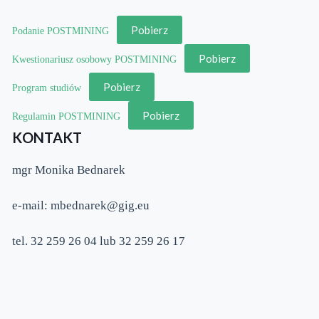
Pobierz
Podanie POSTMINING
Pobierz
Kwestionariusz osobowy POSTMINING
Pobierz
Program studiów
Pobierz
Regulamin POSTMINING
KONTAKT
mgr Monika Bednarek
e-mail: mbednarek@gig.eu
tel. 32 259 26 04 lub 32 259 26 17