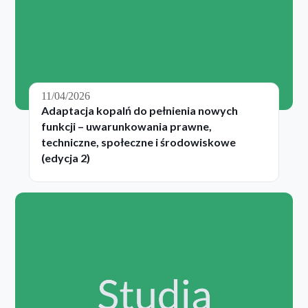
11/04/2026
Adaptacja kopalń do pełnienia nowych
funkcji – uwarunkowania prawne,
techniczne, społeczne i środowiskowe
(edycja 2)