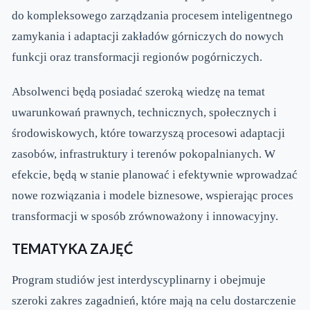
do kompleksowego zarządzania procesem inteligentnego
zamykania i adaptacji zakładów górniczych do nowych
funkcji oraz transformacji regionów pogórniczych.
Absolwenci będą posiadać szeroką wiedzę na temat
uwarunkowań prawnych, technicznych, społecznych i
środowiskowych, które towarzyszą procesowi adaptacji
zasobów, infrastruktury i terenów pokopalnianych. W
efekcie, będą w stanie planować i efektywnie wprowadzać
nowe rozwiązania i modele biznesowe, wspierając proces
transformacji w sposób zrównoważony i innowacyjny.
TEMATYKA ZAJĘĆ
Program studiów jest interdyscyplinarny i obejmuje
szeroki zakres zagadnień, które mają na celu dostarczenie