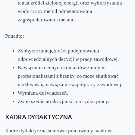
temat źródeł zielonej energii oraz wykorzystania
wodoru czy metod odmetanowania i
zagospodarowania metanu.
Ponadto:
Zdobycie umiejętności podejmowania
odpowiedzialnych decyzji w pracy zawodowej.
Nawiązanie cennych kontaktów z innymi
profesjonalistami z branży, co może skutkować
możliwością nawiązania współpracy zawodowej.
Wymiana doświadczeń.
Zwiększenie atrakcyjności na rynku pracy.
KADRA DYDAKTYCZNA
Kadrę dydaktyczną stanowią pracownicy naukowi