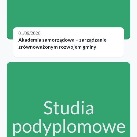
01/09/2026
Akademia samorządowa – zarządzanie
zrównoważonym rozwojem gminy