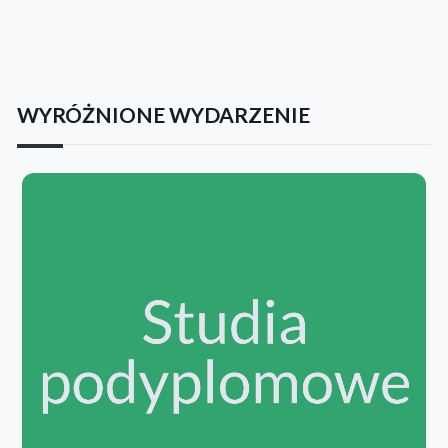
WYRÓŻNIONE WYDARZENIE