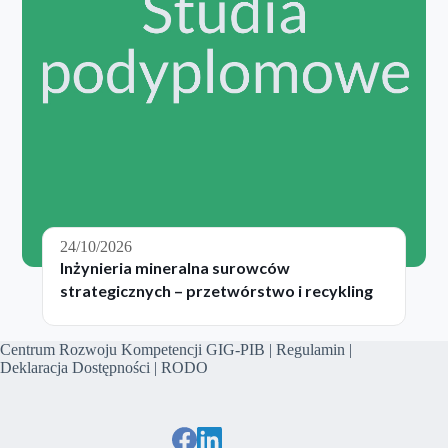
24/10/2026
Inżynieria mineralna surowców
strategicznych – przetwórstwo i recykling
Centrum Rozwoju Kompetencji GIG-PIB |
Regulamin
|
Deklaracja Dostępności
|
RODO