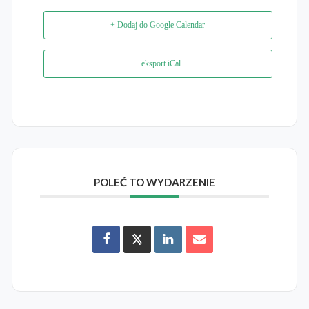
+ Dodaj do Google Calendar
+ eksport iCal
POLEĆ TO WYDARZENIE