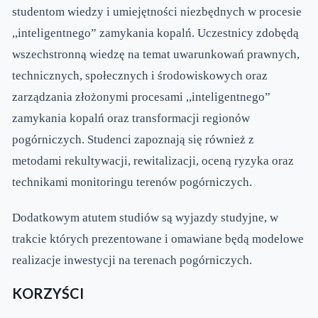
studentom wiedzy i umiejętności niezbędnych w procesie
,,inteligentnego” zamykania kopalń. Uczestnicy zdobędą
wszechstronną wiedzę na temat uwarunkowań prawnych,
technicznych, społecznych i środowiskowych oraz
zarządzania złożonymi procesami ,,inteligentnego”
zamykania kopalń oraz transformacji regionów
pogórniczych. Studenci zapoznają się również z
metodami rekultywacji, rewitalizacji, oceną ryzyka oraz
technikami monitoringu terenów pogórniczych.
Dodatkowym atutem studiów są wyjazdy studyjne, w
trakcie których prezentowane i omawiane będą modelowe
realizacje inwestycji na terenach pogórniczych.
KORZYŚCI