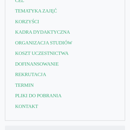
CEL
TEMATYKA ZAJĘĆ
KORZYŚCI
KADRA DYDAKTYCZNA
ORGANIZACJA STUDIÓW
KOSZT UCZESTNICTWA
DOFINANSOWANIE
REKRUTACJA
TERMIN
PLIKI DO POBRANIA
KONTAKT