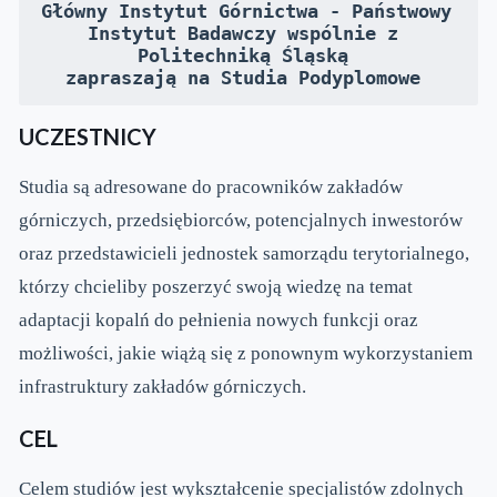
Główny Instytut Górnictwa - Państwowy 
Instytut Badawczy wspólnie z 
Politechniką Śląską 
zapraszają na Studia Podyplomowe 
UCZESTNICY
Studia są adresowane do pracowników zakładów
górniczych, przedsiębiorców, potencjalnych inwestorów
oraz przedstawicieli jednostek samorządu terytorialnego,
którzy chcieliby poszerzyć swoją wiedzę na temat
adaptacji kopalń do pełnienia nowych funkcji oraz
możliwości, jakie wiążą się z ponownym wykorzystaniem
infrastruktury zakładów górniczych.
CEL
Celem studiów jest wykształcenie specjalistów zdolnych