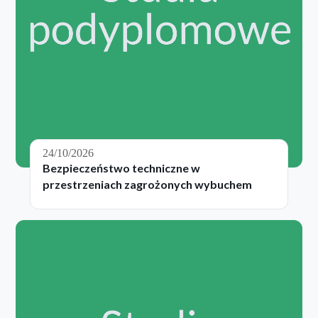
24/10/2026
Bezpieczeństwo techniczne w
przestrzeniach zagrożonych wybuchem