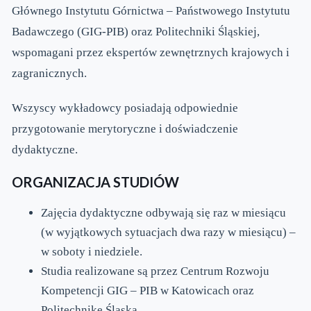
Głównego Instytutu Górnictwa – Państwowego Instytutu
Badawczego (GIG-PIB) oraz Politechniki Śląskiej,
wspomagani przez ekspertów zewnętrznych krajowych i
zagranicznych.
Wszyscy wykładowcy posiadają odpowiednie
przygotowanie merytoryczne i doświadczenie
dydaktyczne.
ORGANIZACJA STUDIÓW
Zajęcia dydaktyczne odbywają się raz w miesiącu
(w wyjątkowych sytuacjach dwa razy w miesiącu) –
w soboty i niedziele.
Studia realizowane są przez Centrum Rozwoju
Kompetencji GIG – PIB w Katowicach oraz
Politechnikę Śląską.