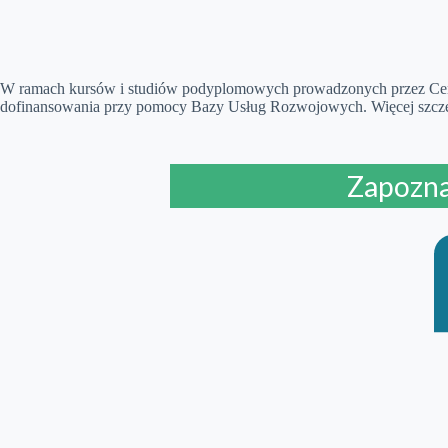
W ramach kursów i studiów podyplomowych prowadzonych przez Cent
dofinansowania przy pomocy Bazy Usług Rozwojowych. Więcej szcz
Zapozna