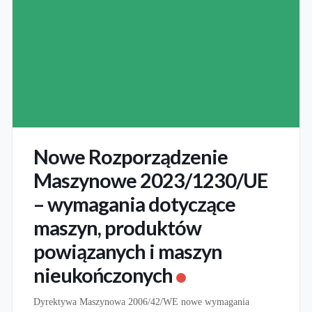
Nowe Rozporządzenie
Maszynowe 2023/1230/UE
– wymagania dotyczące
maszyn, produktów
powiązanych i maszyn
nieukończonych
Dyrektywa Maszynowa 2006/42/WE nowe wymagania