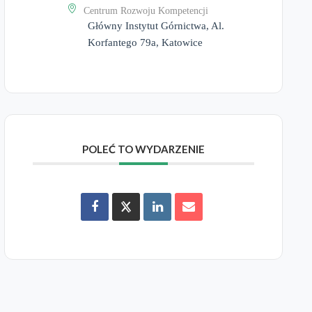
Centrum Rozwoju Kompetencji
Główny Instytut Górnictwa, Al.
Korfantego 79a, Katowice
POLEĆ TO WYDARZENIE