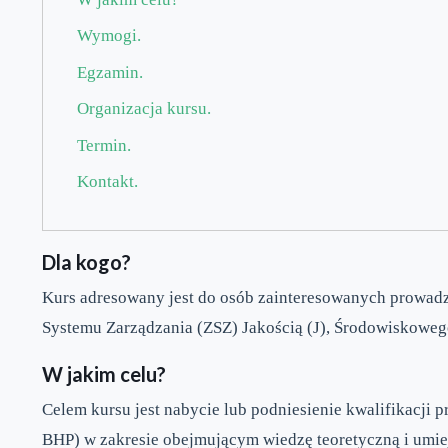
Wymogi.
Egzamin.
Organizacja kursu.
Termin.
Kontakt.
Dla kogo?
Kurs adresowany jest do osób zainteresowanych prowad
Systemu Zarządzania (ZSZ) Jakością (J), Środowiskowego
W jakim celu?
Celem kursu jest nabycie lub podniesienie kwalifikacji
BHP) w zakresie obejmującym wiedzę teoretyczną i umie