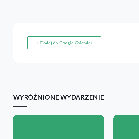
+ Dodaj do Google Calendar
WYRÓŻNIONE WYDARZENIE