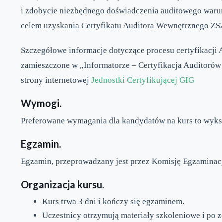
i zdobycie niezbędnego doświadczenia auditowego warun
celem uzyskania Certyfikatu Auditora Wewnętrznego ZSZ 
Szczegółowe informacje dotyczące procesu certyfikacji
zamieszczone w „Informatorze – Certyfikacja Auditorów
strony internetowej
Jednostki Certyfikującej GIG
Wymogi.
Preferowane wymagania dla kandydatów na kurs to wyks
Egzamin.
Egzamin, przeprowadzany jest przez Komisję Egzaminacy
Organizacja kursu.
Kurs trwa 3 dni i kończy się egzaminem.
Uczestnicy otrzymują materiały szkoleniowe i po 