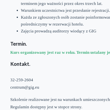
terminem jego ważności przez okres trzech lat.
Warunkiem uczestnictwa jest przesłanie rejestracji.
Każda ze zgłoszonych osób zostanie poinformowan
pośredniczymy w rezerwacji hotelu.
Zajęcia prowadzą auditorzy wiodący z GIG
Termin.
Kurs organizowany jest raz w roku. Termin ustalany je
Kontakt.
32-259-2604
centrum@gig.eu
Szkolenie realizowane jest na warunkach umieszczonyc
Regulamin dostępny jest w stopce strony.