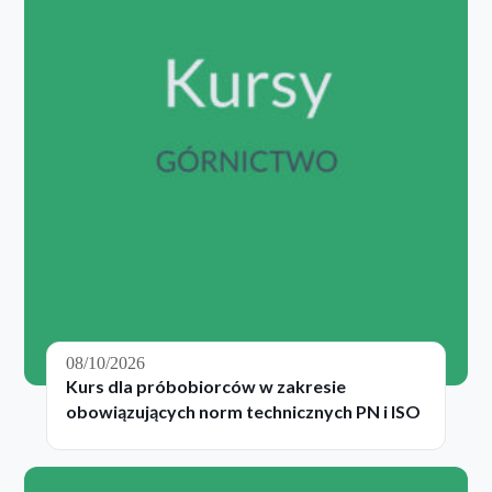
08/10/2026
Kurs dla próbobiorców w zakresie
obowiązujących norm technicznych PN i ISO