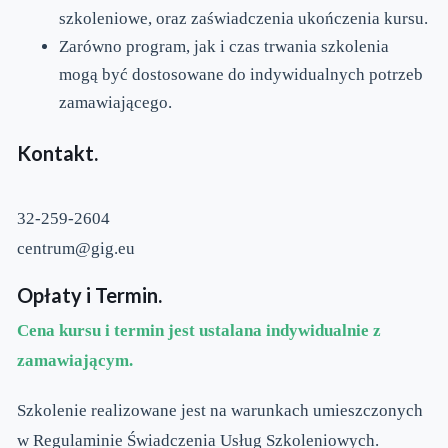
szkoleniowe, oraz zaświadczenia ukończenia kursu.
Zarówno program, jak i czas trwania szkolenia
mogą być dostosowane do indywidualnych potrzeb
zamawiającego.
Kontakt.
32-259-2604
centrum@gig.eu
Opłaty i Termin.
Cena kursu i termin jest ustalana indywidualnie z
zamawiającym.
Szkolenie realizowane jest na warunkach umieszczonych
w Regulaminie Świadczenia Usług Szkoleniowych.