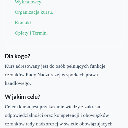
Wykładowcy.
Organizacja kursu.
Kontakt.
Opłaty i Termin.
Dla kogo?
Kurs adresowany jest do osób pełniących funkcje
członków Rady Nadzorczej w spółkach prawa
handlowego.
W jakim celu?
Celem kursu jest przekazanie wiedzy z zakresu
odpowiedzialności oraz kompetencji i obowiązków
członków rady nadzorczej w świetle obowiązujących