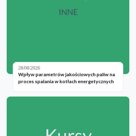
28/08/2026
Wpływ parametrów jakościowych paliw na
proces spalania w kotłach energetycznych