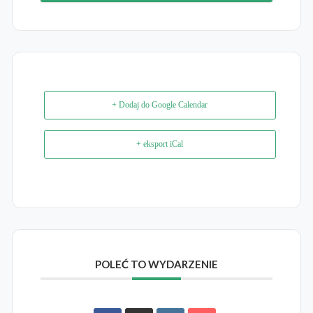
+ Dodaj do Google Calendar
+ eksport iCal
POLEĆ TO WYDARZENIE