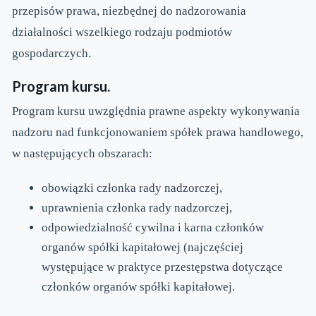
przepisów prawa, niezbędnej do nadzorowania
działalności wszelkiego rodzaju podmiotów
gospodarczych.
Program kursu.
Program kursu uwzględnia prawne aspekty wykonywania
nadzoru nad funkcjonowaniem spółek prawa handlowego,
w następujących obszarach:
obowiązki członka rady nadzorczej,
uprawnienia członka rady nadzorczej,
odpowiedzialność cywilna i karna członków
organów spółki kapitałowej (najczęściej
występujące w praktyce przestępstwa dotyczące
członków organów spółki kapitałowej.