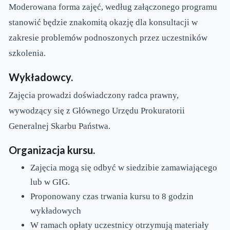
Moderowana forma zajęć, według załączonego programu
stanowić będzie znakomitą okazję dla konsultacji w
zakresie problemów podnoszonych przez uczestników
szkolenia.
Wykładowcy.
Zajęcia prowadzi doświadczony radca prawny,
wywodzący się z Głównego Urzędu Prokuratorii
Generalnej Skarbu Państwa.
Organizacja kursu.
Zajęcia mogą się odbyć w siedzibie zamawiającego
lub w GIG.
Proponowany czas trwania kursu to 8 godzin
wykładowych
W ramach opłaty uczestnicy otrzymują materiały