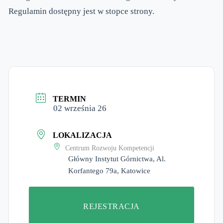
Regulamin dostępny jest w stopce strony.
TERMIN
02 września 26
LOKALIZACJA
Centrum Rozwoju Kompetencji
Główny Instytut Górnictwa, Al.
Korfantego 79a, Katowice
REJESTRACJA