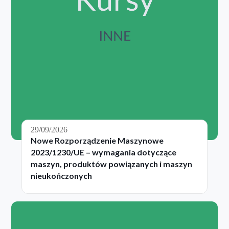
29/09/2026
Nowe Rozporządzenie Maszynowe
2023/1230/UE – wymagania dotyczące
maszyn, produktów powiązanych i maszyn
nieukończonych