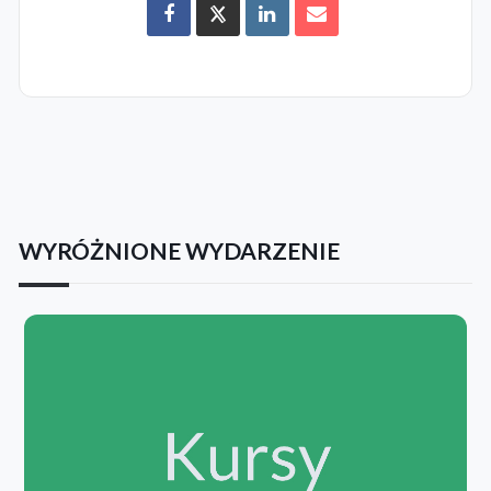
WYRÓŻNIONE WYDARZENIE