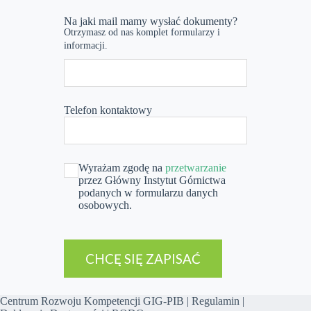
Na jaki mail mamy wysłać dokumenty?
Otrzymasz od nas komplet formularzy i
informacji.
Telefon kontaktowy
Wyrażam zgodę na
przetwarzanie
przez Główny Instytut Górnictwa
podanych w formularzu danych
osobowych.
CHCĘ SIĘ ZAPISAĆ
Centrum Rozwoju Kompetencji GIG-PIB |
Regulamin
|