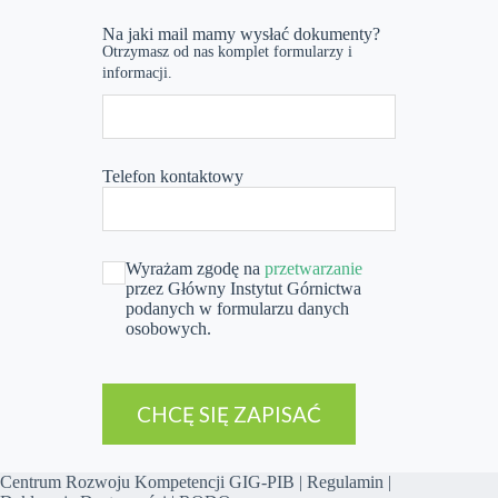
Na jaki mail mamy wysłać dokumenty?
Otrzymasz od nas komplet formularzy i
informacji.
Telefon kontaktowy
Wyrażam zgodę na
przetwarzanie
przez Główny Instytut Górnictwa
podanych w formularzu danych
osobowych.
CHCĘ SIĘ ZAPISAĆ
Centrum Rozwoju Kompetencji GIG-PIB |
Regulamin
|