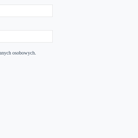
danych osobowych.